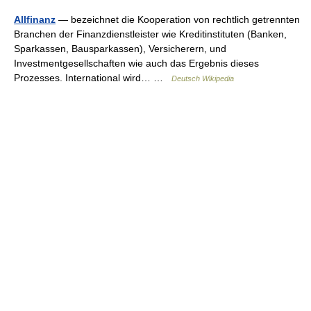
Allfinanz
— bezeichnet die Kooperation von rechtlich getrennten
Branchen der Finanzdienstleister wie Kreditinstituten (Banken,
Sparkassen, Bausparkassen), Versicherern, und
Investmentgesellschaften wie auch das Ergebnis dieses
Prozesses. International wird… …
Deutsch Wikipedia